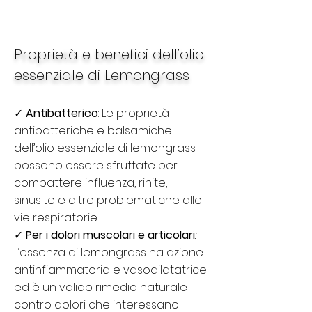
Proprietà e benefici dell’olio
essenziale di Lemongrass
✓
Antibatterico
: Le proprietà
antibatteriche e balsamiche
dell’olio essenziale di lemongrass
possono essere sfruttate per
combattere influenza, rinite,
sinusite e altre problematiche alle
vie respiratorie.
✓
Per i dolori muscolari e articolari
:
L’essenza di lemongrass ha azione
antinfiammatoria e vasodilatatrice
ed è un valido rimedio naturale
contro dolori che interessano