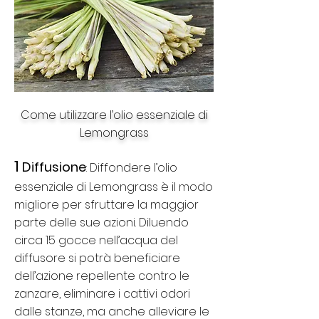
Come utilizzare l’olio essenziale di
Lemongrass
1
Diffusione
: Diffondere l’olio
essenziale di Lemongrass è il modo
migliore per sfruttare la maggior
parte delle sue azioni. Diluendo
circa 15 gocce nell’acqua del
diffusore si potrà beneficiare
dell’azione repellente contro le
zanzare, eliminare i cattivi odori
dalle stanze, ma anche alleviare le